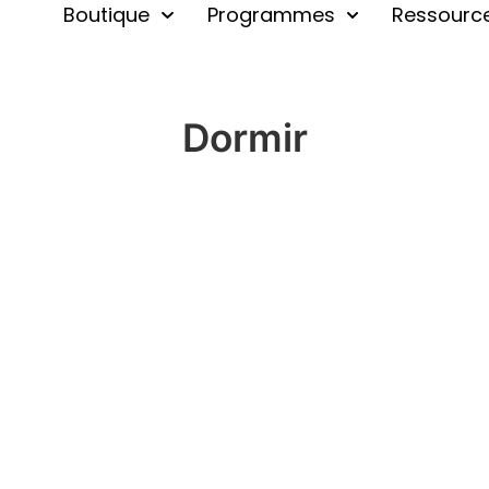
Boutique
Programmes
Ressourc
Dormir