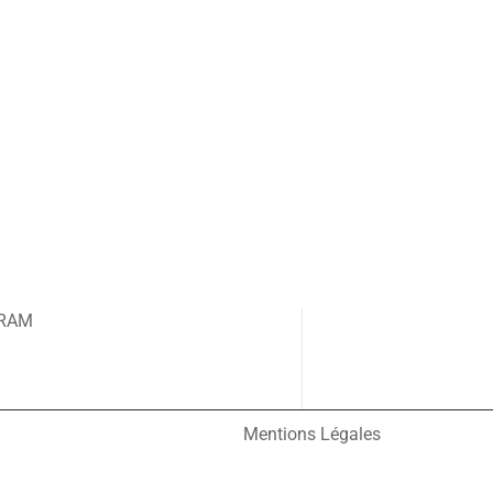
GRAM
Mentions Légales