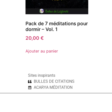
Pack de 7 méditations pour
dormir – Vol. 1
20,00
€
Ajouter au panier
Sites inspirants
BULLES DE CITATIONS
ACARYA MÉDITATION