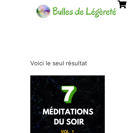
Voici le seul résultat