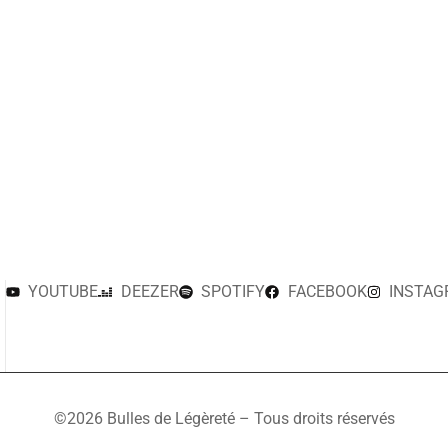
YOUTUBE
DEEZER
SPOTIFY
FACEBOOK
INSTA
©2026 Bulles de Légèreté – Tous droits réservés