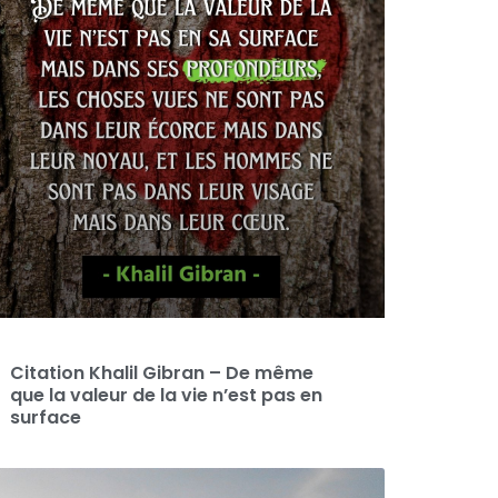
Citation Khalil Gibran – De même
que la valeur de la vie n’est pas en
surface