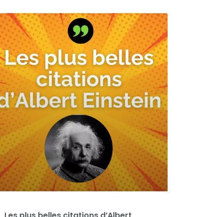
Les plus belles citations d’Albert