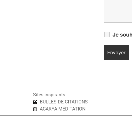
Je souh
Sites inspirants
BULLES DE CITATIONS
ACARYA MÉDITATION