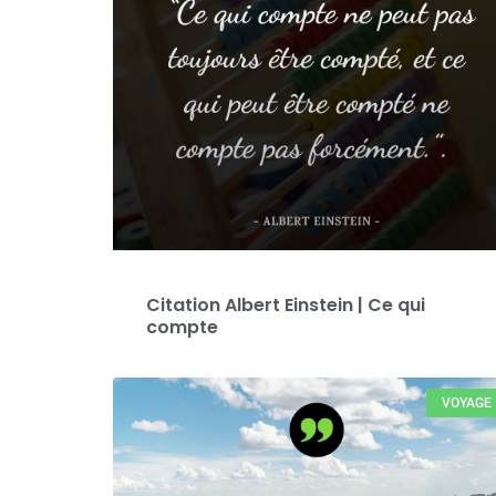
Citation Albert Einstein | Ce qui
compte
VOYAGE