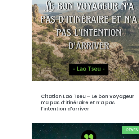
Citation Lao Tseu – Le bon voyageur
n’a pas d’itinéraire et n’a pas
l’intention d’arriver
RÊVES