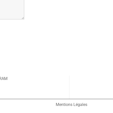
GRAM
Mentions Légales