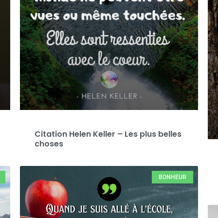
Citation Helen Keller – Les plus belles
choses
BONHEUR