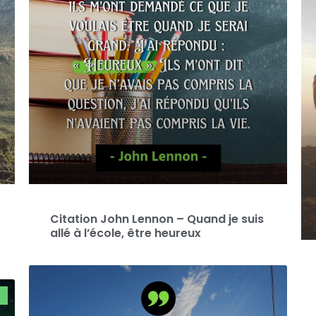
Citation John Lennon – Quand je suis
allé à l’école, être heureux