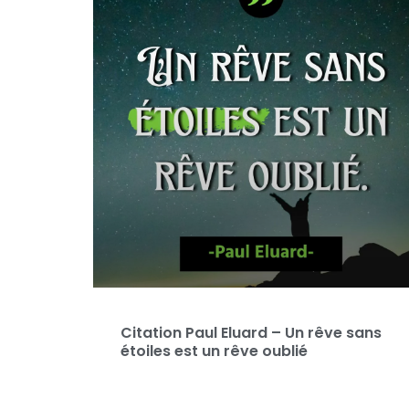
Citation Paul Eluard – Un rêve sans
étoiles est un rêve oublié