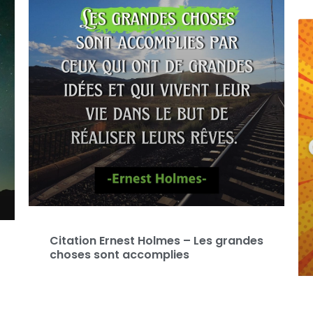
Citation Ernest Holmes – Les grandes
choses sont accomplies