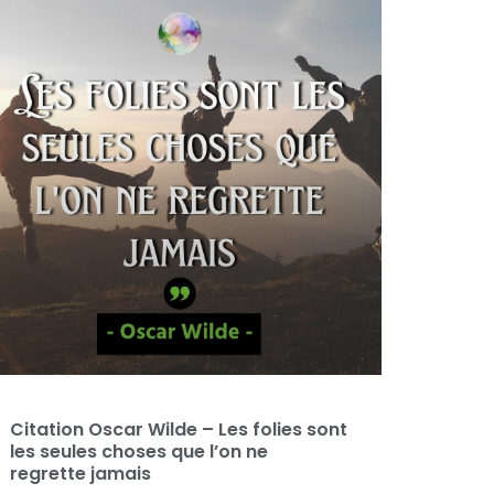
Citation Oscar Wilde – Les folies sont
les seules choses que l’on ne
regrette jamais