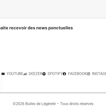
aite recevoir des news ponctuelles
YOUTUBE
DEEZER
SPOTIFY
FACEBOOK
INSTA
©2026 Bulles de Légèreté – Tous droits réservés