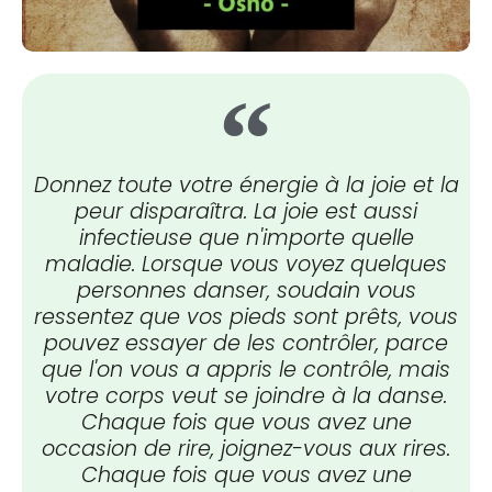
Donnez toute votre énergie à la joie et la
peur disparaîtra. La joie est aussi
infectieuse que n'importe quelle
maladie. Lorsque vous voyez quelques
personnes danser, soudain vous
ressentez que vos pieds sont prêts, vous
pouvez essayer de les contrôler, parce
que l'on vous a appris le contrôle, mais
votre corps veut se joindre à la danse.
Chaque fois que vous avez une
occasion de rire, joignez-vous aux rires.
Chaque fois que vous avez une