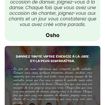
occasion de danser, joignez-vous à la
danse. Chaque fois que vous avez une
occasion de chanter, joignez-vous aux
chants et un jour vous constaterez que
vous avez créé votre paradis.
Osho