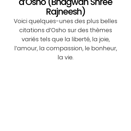
d’Osho (Bhagwan Shree
Rajneesh)
Voici quelques-unes des plus belles
citations d’Osho sur des thèmes
variés tels que la liberté, la joie,
l’amour, la compassion, le bonheur,
la vie.