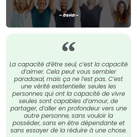
La capacité d’être seul, c’est la capacité
d’aimer. Cela peut vous sembler
paradoxal, mais ça ne l’est pas. C’est
une vérité existentielle: seules les
personnes qui ont la capacité de vivre
seules sont capables d’amour, de
partager, d’aller en profondeur vers une
autre personne, sans vouloir la
posséder, sans en être dépendante et
sans essayer de la réduire à une chose.