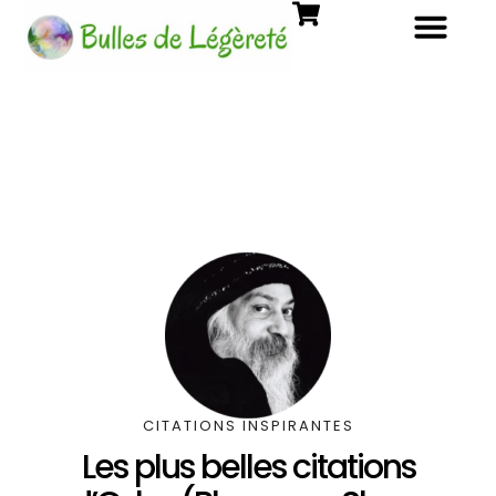
CITATIONS INSPIRANTES
Les plus belles citations