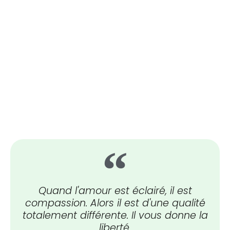
Quand l'amour est éclairé, il est
compassion. Alors il est d'une qualité
totalement différente. Il vous donne la
liberté.