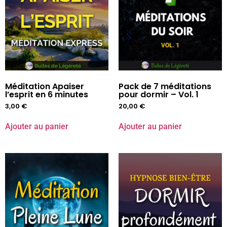
Méditation Apaiser
Pack de 7 méditations
l’esprit en 6 minutes
pour dormir – Vol. 1
3,00
€
20,00
€
Ajouter au panier
Ajouter au panier