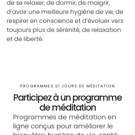
de se relaxer, de dormir, de maigrir,
d’avoir une meilleure hygiène de vie, de
respirer en conscience et d’évoluer vers
toujours plus de sérénité, de relaxation
et de liberté.
PROGRAMMES 21 JOURS DE MÉDITATION
Participez à un programme
de méditation
Programmes de méditation en
ligne conçus pour améliorer le