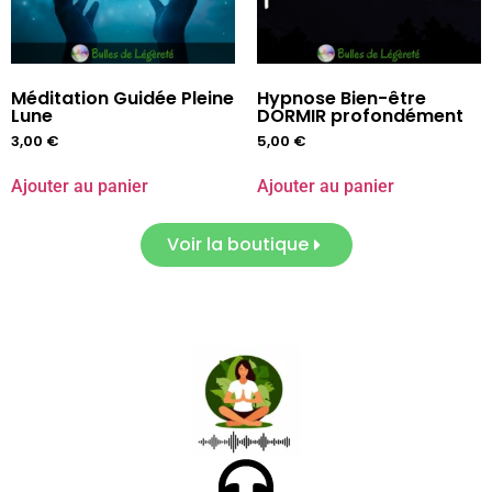
Méditation Guidée Pleine
Hypnose Bien-être
Lune
DORMIR profondément
3,00
€
5,00
€
Ajouter au panier
Ajouter au panier
Voir la boutique