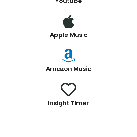
Youtube
Apple Music
Amazon Music
Insight Timer