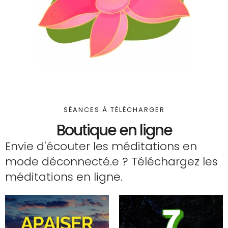
SÉANCES À TÉLÉCHARGER
Boutique en ligne
Envie d'écouter les méditations en
mode déconnecté.e ? Téléchargez les
méditations en ligne.