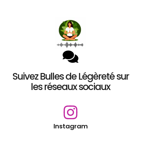
Suivez Bulles de Légèreté sur
les réseaux sociaux
Instagram