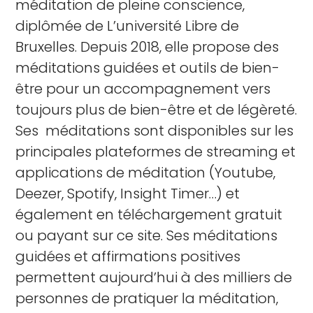
méditation de pleine conscience,
diplômée de L’université Libre de
Bruxelles. Depuis 2018, elle propose des
méditations guidées et outils de bien-
être pour un accompagnement vers
toujours plus de bien-être et de légèreté.
Ses méditations sont disponibles sur les
principales plateformes de streaming et
applications de méditation (Youtube,
Deezer, Spotify, Insight Timer…) et
également en téléchargement gratuit
ou payant sur ce site. S
es méditations
guidées et affirmations positives
permettent aujourd’hui à des milliers de
personnes de pratiquer la méditation,