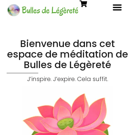
Bienvenue dans cet
espace de méditation de
Bulles de Légèreté
J’inspire. J’expire. Cela suffit.