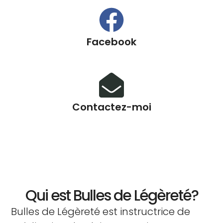
Facebook
Contactez-moi
Qui est Bulles de Légèreté?
Bulles de Légèreté est instructrice de