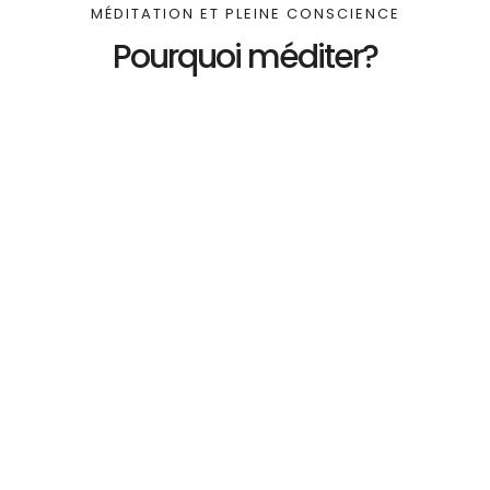
MÉDITATION ET PLEINE CONSCIENCE
Pourquoi méditer?