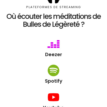
PLATEFORMES DE STREAMING
Où écouter les méditations de
Bulles de Légèreté ?
Deezer
Spotify