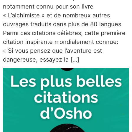
notamment connu pour son livre
« L’alchimiste » et de nombreux autres
ouvrages traduits dans plus de 80 langues.
Parmi ces citations célèbres, cette première
citation inspirante mondialement connue:
« Si vous pensez que l’aventure est
dangereuse, essayez la […]