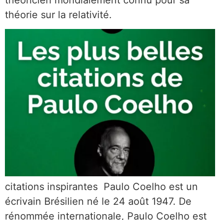
théorie sur la relativité.
citations inspirantes Paulo Coelho est un
écrivain Brésilien né le 24 août 1947. De
rénommée internationale, Paulo Coelho est