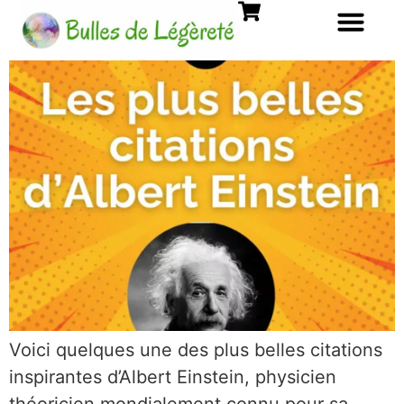
Voici quelques une des plus belles citations
inspirantes d’Albert Einstein, physicien
théoricien mondialement connu pour sa