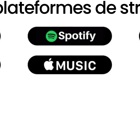
 plateformes de s