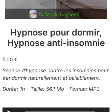
Hypnose pour dormir,
Hypnose anti-insomnie
5,00
€
Séance d’hypnose contre les insomnies pour
s’endormir naturellement et paisiblement.
Durée: 1h – Taille: 56,1 Mo – Format: MP3
Lecteur