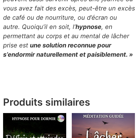
vous avez fait des excès, peut-être un excès
de café ou de nourriture, ou d’écran ou
autre. Quoiqu’il en soit, l’
hypnose
, en
permettant au corps et au mental de lâcher
prise est
une solution reconnue pour
s’endormir naturellement et paisiblement. »
Produits similaires