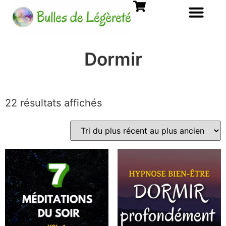
Dormir
22 résultats affichés