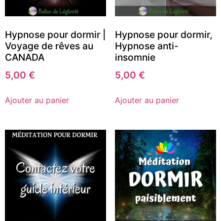
Hypnose pour dormir |
Hypnose pour dormir,
Voyage de rêves au
Hypnose anti-
CANADA
insomnie
5,00
€
5,00
€
Ajouter au panier
Ajouter au panier