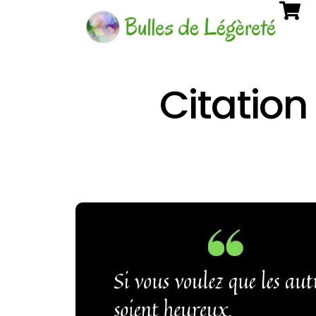
Citation