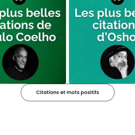
Citations et mots positifs