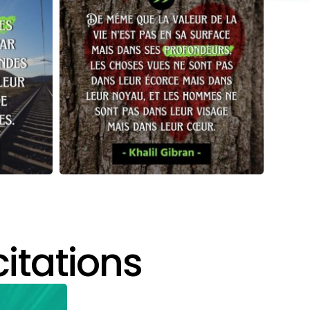
citations