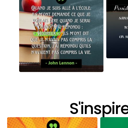
S'inspir