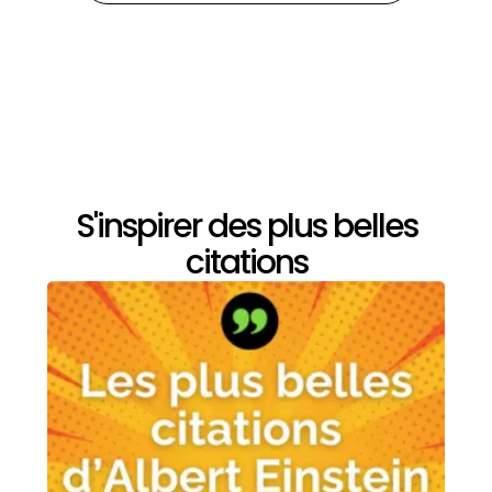
S'inspirer des plus belles
citations