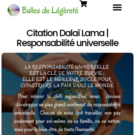
Citation Dalaï Lama |
Responsabilité universelle