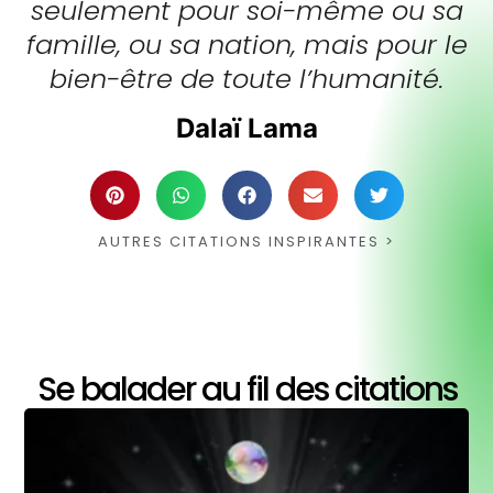
seulement pour soi-même ou sa
famille, ou sa nation, mais pour le
bien-être de toute l’humanité.
Dalaï Lama
AUTRES CITATIONS INSPIRANTES >
Se balader au fil des citations