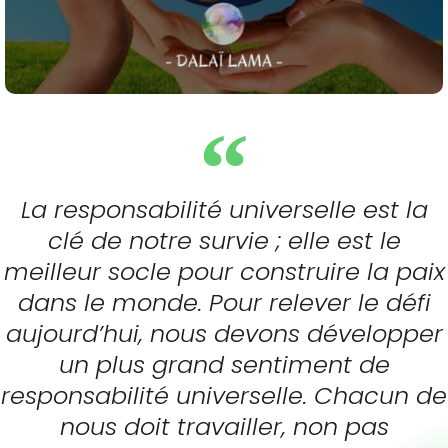
La responsabilité universelle est la
clé de notre survie ; elle est le
meilleur socle pour construire la paix
dans le monde. Pour relever le défi
aujourd’hui, nous devons développer
un plus grand sentiment de
responsabilité universelle. Chacun de
nous doit travailler, non pas