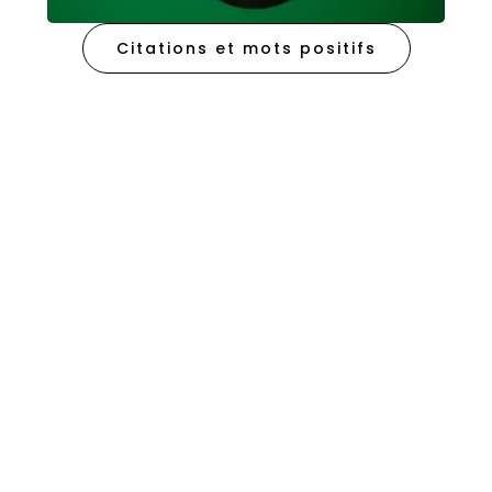
Citations et mots positifs