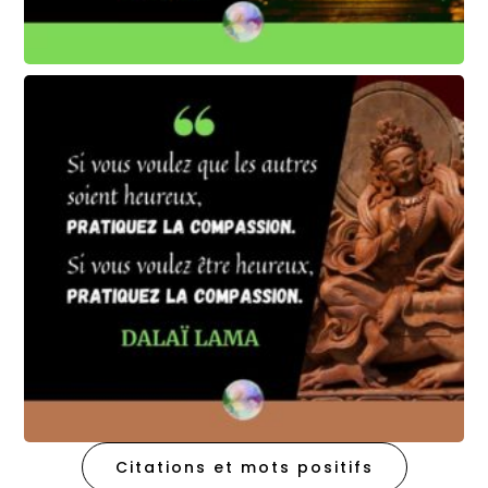
Citations et mots positifs