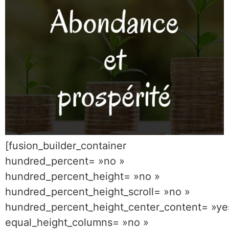
[fusion_builder_container
hundred_percent= »no »
hundred_percent_height= »no »
hundred_percent_height_scroll= »no »
hundred_percent_height_center_content= »ye
equal_height_columns= »no »