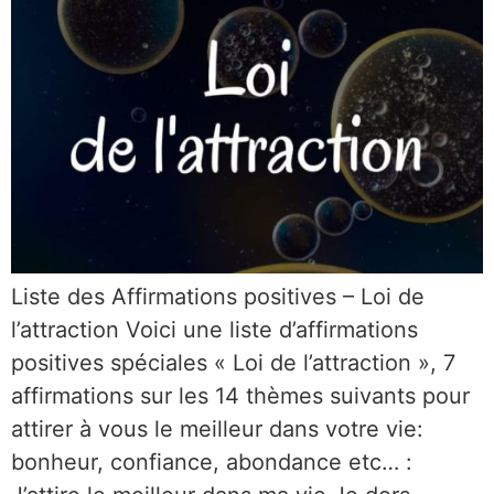
Liste des Affirmations positives – Loi de
l’attraction Voici une liste d’affirmations
positives spéciales « Loi de l’attraction », 7
affirmations sur les 14 thèmes suivants pour
attirer à vous le meilleur dans votre vie:
bonheur, confiance, abondance etc… :