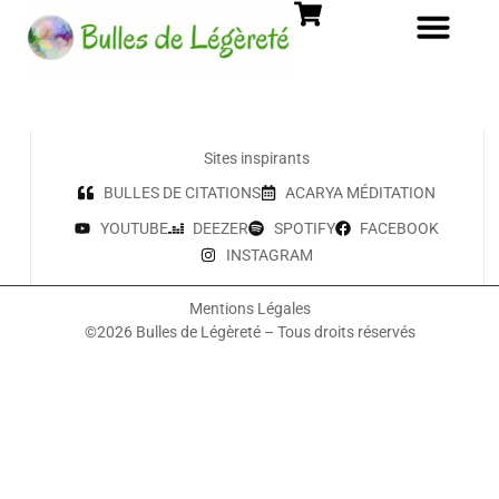
Sites inspirants
BULLES DE CITATIONS
ACARYA MÉDITATION
YOUTUBE
DEEZER
SPOTIFY
FACEBOOK
INSTAGRAM
Mentions Légales
©2026 Bulles de Légèreté – Tous droits réservés