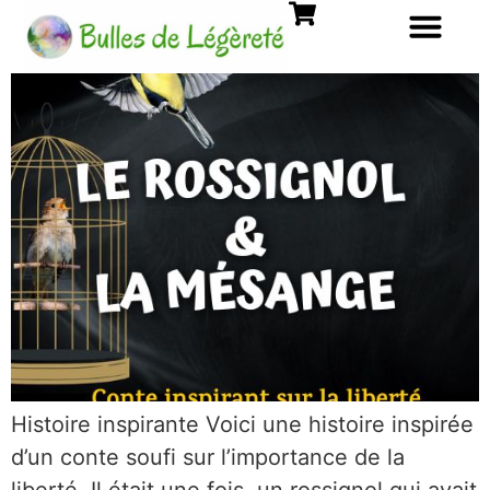
Histoire inspirante Voici une histoire inspirée
d’un conte soufi sur l’importance de la
liberté. Il était une fois, un rossignol qui avait